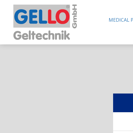
MEDICAL 