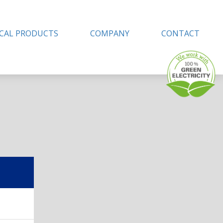
CAL PRODUCTS
COMPANY
CONTACT