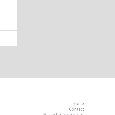
Home
Contact
Product Informations