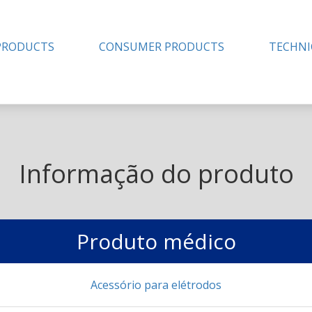
PRODUCTS
CONSUMER PRODUCTS
TECHNI
Informação do produto
Produto médico
Acessório para elétrodos