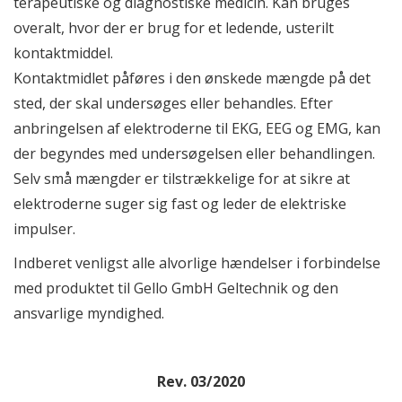
terapeutiske og diagnostiske medicin. Kan bruges
overalt, hvor der er brug for et ledende, usterilt
kontaktmiddel.
Kontaktmidlet påføres i den ønskede mængde på det
sted, der skal undersøges eller behandles. Efter
anbringelsen af elektroderne til EKG, EEG og EMG, kan
der begyndes med undersøgelsen eller behandlingen.
Selv små mængder er tilstrækkelige for at sikre at
elektroderne suger sig fast og leder de elektriske
impulser.
Indberet venligst alle alvorlige hændelser i forbindelse
med produktet til Gello GmbH Geltechnik og den
ansvarlige myndighed.
Rev. 03/2020