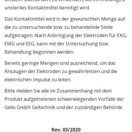
unsteriles Kontaktmittel benötigt wird.
Das Kontaktmittel wird in der gewünschten Menge auf
die zu untersuchende bzw. zu behandelnde Stelle
aufgetragen. Nach Anbringung der Elektroden für EKG,
EMG und EEG, kann mit der Untersuchung bzw.
Behandlung begonnen werden.
Bereits geringe Mengen sind ausreichend, um das
Ansaugen der Elektroden zu gewährleisten und die
elektrischen Impulse zu leiten.
Bitte melden Sie alle im Zusammenhang mit dem
Produkt aufgetretenen schwerwiegenden Vorfälle der
Gello GmbH Geltechnik und der zuständigen Behörde.
Rev. 03/2020