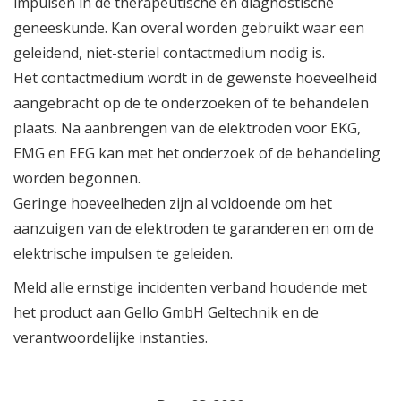
impulsen in de therapeutische en diagnostische
geneeskunde. Kan overal worden gebruikt waar een
geleidend, niet-steriel contactmedium nodig is.
Het contactmedium wordt in de gewenste hoeveelheid
aangebracht op de te onderzoeken of te behandelen
plaats. Na aanbrengen van de elektroden voor EKG,
EMG en EEG kan met het onderzoek of de behandeling
worden begonnen.
Geringe hoeveelheden zijn al voldoende om het
aanzuigen van de elektroden te garanderen en om de
elektrische impulsen te geleiden.
Meld alle ernstige incidenten verband houdende met
het product aan Gello GmbH Geltechnik en de
verantwoordelijke instanties.