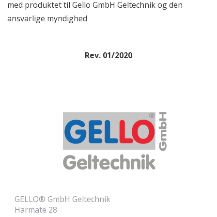
med produktet til Gello GmbH Geltechnik og den
ansvarlige myndighed
Rev. 01/2020
GELLO® GmbH Geltechnik
Harmate 28