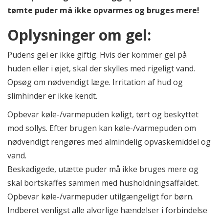
tømte puder må ikke opvarmes og bruges mere!
Oplysninger om gel:
Pudens gel er ikke giftig. Hvis der kommer gel på
huden eller i øjet, skal der skylles med rigeligt vand.
Opsøg om nødvendigt læge. Irritation af hud og
slimhinder er ikke kendt.
Opbevar køle-/varmepuden køligt, tørt og beskyttet
mod sollys. Efter brugen kan køle-/varmepuden om
nødvendigt rengøres med almindelig opvaskemiddel og
vand.
Beskadigede, utætte puder må ikke bruges mere og
skal bortskaffes sammen med husholdningsaffaldet.
Opbevar køle-/varmepuder utilgængeligt for børn.
Indberet venligst alle alvorlige hændelser i forbindelse