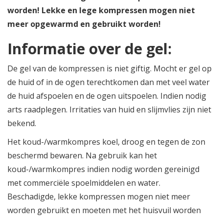
worden! Lekke en lege kompressen mogen niet
meer opgewarmd en gebruikt worden!
Informatie over de gel:
De gel van de kompressen is niet giftig. Mocht er gel op
de huid of in de ogen terechtkomen dan met veel water
de huid afspoelen en de ogen uitspoelen. Indien nodig
arts raadplegen. Irritaties van huid en slijmvlies zijn niet
bekend.
Het koud-/warmkompres koel, droog en tegen de zon
beschermd bewaren. Na gebruik kan het
koud-/warmkompres indien nodig worden gereinigd
met commerciële spoelmiddelen en water.
Beschadigde, lekke kompressen mogen niet meer
worden gebruikt en moeten met het huisvuil worden