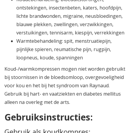
ontstekingen, insectenbeten, katers, hoofdpijn,
lichte brandwonden, migraine, neusbloedingen,
blauwe plekken, zwellingen, verzwikkingen,
verstuikingen, tennisarm, kiespijn, verrekkingen
Warmtebehandeling: spit, menstruatiepijn,
pijnlijke spieren, reumatische pijn, rugpijn,
loopneus, koude, spanningen
Koud-/warmkompressen mogen niet worden gebruikt
bij stoornissen in de bloedsomloop, overgevoeligheid
voor kou en het bij het syndroom van Raynaud.
Gebruik bij hart- en vaatziekten en diabetes mellitus
alleen na overleg met de arts.
Gebruiksinstructies:
Gebruik als koudkompres: