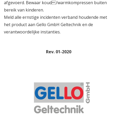
afgevoerd. Bewaar koud/warmkompressen buiten
bereik van kinderen.
Meld alle ernstige incidenten verband houdende met
het product aan Gello GmbH Geltechnik en de
verantwoordelijke instanties.
Rev. 01-2020