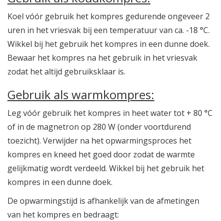
Koel vóór gebruik het kompres gedurende ongeveer 2
uren in het vriesvak bij een temperatuur van ca. -18 °C.
Wikkel bij het gebruik het kompres in een dunne doek.
Bewaar het kompres na het gebruik in het vriesvak
zodat het altijd gebruiksklaar is.
Gebruik als warmkompres:
Leg vóór gebruik het kompres in heet water tot + 80 °C
of in de magnetron op 280 W (onder voortdurend
toezicht). Verwijder na het opwarmingsproces het
kompres en kneed het goed door zodat de warmte
gelijkmatig wordt verdeeld. Wikkel bij het gebruik het
kompres in een dunne doek.
De opwarmingstijd is afhankelijk van de afmetingen
van het kompres en bedraagt: